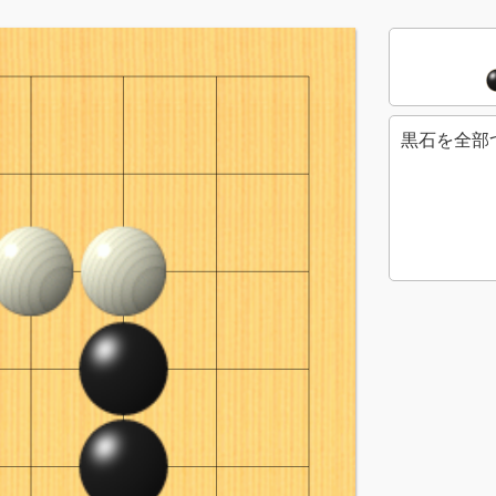
黒石を全部